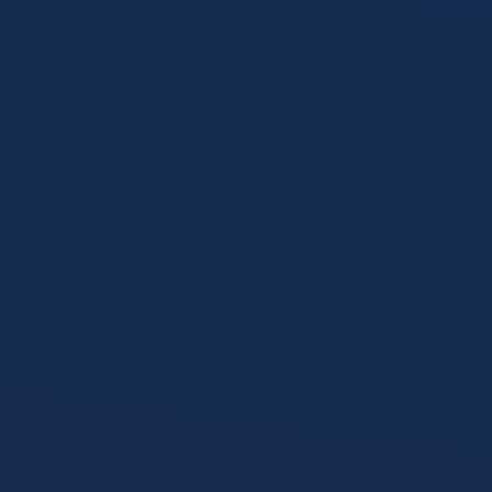
优秀的产品离不开顶级的服务。开云体育组建了一支由数百名
行业专家组成的专业客服团队，提供7x24小时不间断的多渠道
支持。无论您在账号注册、App使用还是数据查询过程中遇到
任何疑问，我们的团队都能在极短的时间内为您提供准确、高
效的解决方案。我们倾听每一位用户的反馈，不断优化服务流
程，确保您在开云体育的每一次体验都完美无瑕。
专业的中文客服团队随时待命
前沿洞察与赛事焦点
汇聚业内专家观点，深度剖析体坛动态。掌握第一手资讯，让
您在体育赛场上始终快人一步。
查看全部资讯