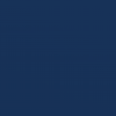
掌控全球体育脉搏，
畅享顶级数字娱乐体验
开云体育（KYsports）为您重塑体育视听与交互边界。作为亚
洲领先的综合性体育娱乐平台，我们聚合全球热门赛事直播、
毫秒级实时数据与深度前瞻分析。无论您是狂热的足球迷、篮