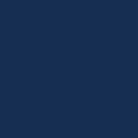
移动端专属体验
开云体育App：将整座球场装进口袋
在快节奏的现代生活中，我们深知您需要更加便捷、高效的方
式来获取体育内容。开云体育官方App历经无数次迭代优化，
专为追求极致体验的用户量身定制。它不仅仅是一个工具，更
是您全天候的私人体育管家。
原生架构，丝滑流畅