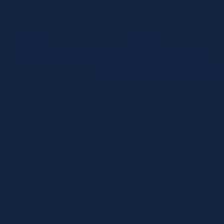
support@kysportsbrand.com