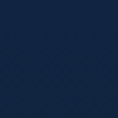
App下载
关于我们
服务与支持
帮助中心
服务条款
隐私政策
官方App下载
联系我们