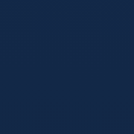
体育
2026-05-18
开云专栏
2026世界杯小组赛赛程几点开始？看懂开球时间，
才知道中国球迷要熬几个夜
世界杯的小组赛从来不只是“几点开球”这么简单。回顾欧洲、
卡塔尔到北美三种时间设计，你会发现，中国球迷真正需要盯
紧的，是2026年那些最容易爆发观赛热情的深夜与清晨。
查看全部资讯