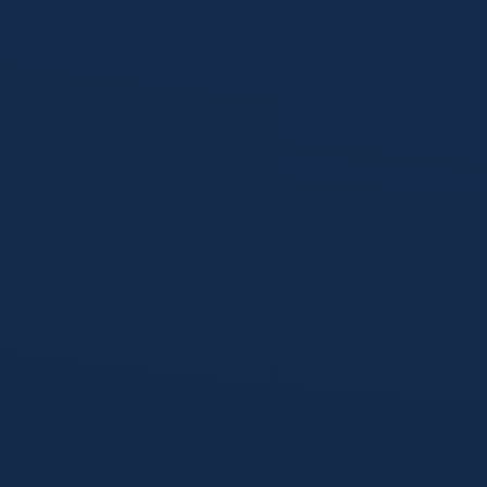
足球视界
2026-05-28
开云专栏
绿茵终局之谜：从世界杯比分赔率看懂冷门、悬念
与战术博弈
比分赔率不仅是数字的博弈，更是绿茵场上战术对决与命运反
转的晴雨表。本文带你拨开数据迷雾，探寻世界杯经典冷门背
后的足球智慧。