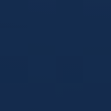
协助控球和反抢。
这类球员在世界杯淘汰赛尤其珍贵，因为强队之间的较量往往
不是某一项技术单独取胜，而是看谁能在有限时间里完成多重
职责。贝林厄姆的身体对抗、推进能力和门前嗅觉，都让他具
备改变比赛走势的可能。只要他能保持健康，他就是英格兰队
最值得盯防的人之一。
德布劳内：比利时队最后的节奏大师
德布劳内的存在感，常常不需要高频触球来证明。他最可怕的
地方在于，一次转身、一次斜传、一次提前量极大的直塞，就
足以把比赛从平面变成立体。对比利时这种需要在成熟阵容和
比赛节奏之间寻求平衡的球队来说，德布劳内仍是最重要的组
织中枢。
当然，年龄和伤病始终是现实问题。越到大赛后期，顶级组织
者越需要队友在无球跑动和前场接应上做得更好。换句话说，
德布劳内能不能被释放出来，不只看他自己，更看比利时能否
为他提供足够清晰的传球出口。