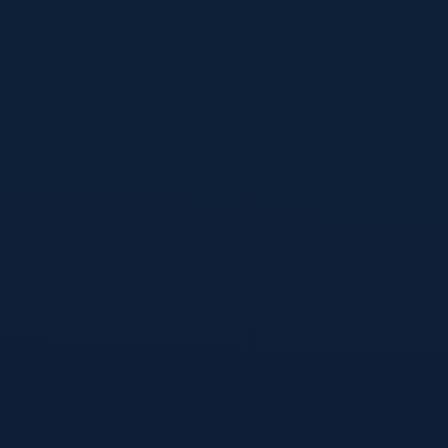
体育
2026世界杯小组赛加拿大赛程表：开球时间、对手与出线难度
一次看懂
2026-05-16