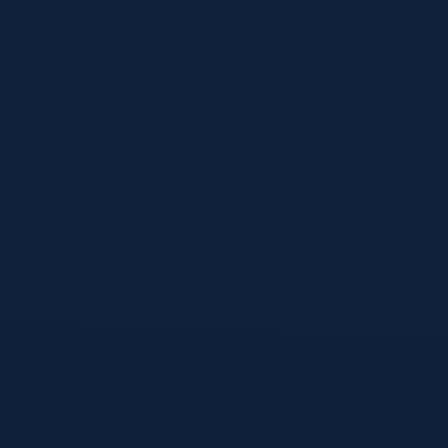
体育
2026世界杯小组赛赛程几点开始？看懂开球时间，才知道中国
球迷要熬几个夜
2026-05-18