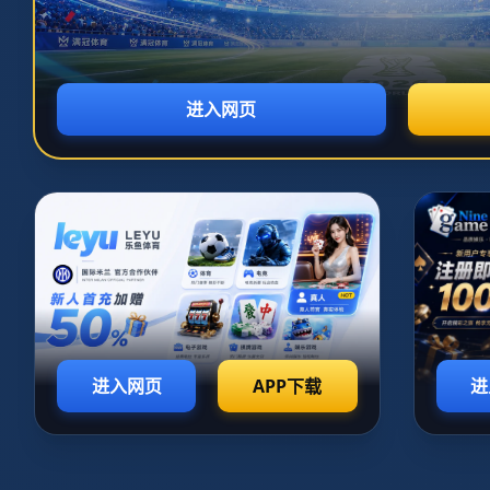
打开主菜单
首页
体育
2026世界杯强队谁最关键？四条线核心球星盘点，淘
汰赛命运就看他们
体育
2026世界杯强队谁最关键？四条线核心球
星盘点，淘汰赛命运就看他们
林远航
2026-05-14
143 阅读