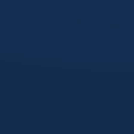
随着年龄增长，他的影响力未必下降得很快。淘汰赛里，凯恩
往往是那种“前80分钟存在感平稳，但最后10分钟决定一切”的
球员。只要英格兰能把球顺利送到他脚下，比赛就仍有解题方
式。
中场：真正的冠军球队，往往由中
场来掌控呼吸
很多球迷看球先看前锋，但真正懂球的人会在中场停留更久。
因为中场决定了球队是快是慢、是乱是稳、是能否把优势转化
成压制。2026世界杯的强队里，最关键的中场球星往往不是数
据最炸裂的人，而是那个能让全队“踢得像一个整体”的人。
贝林厄姆：英格兰队攻守转换的发动机
贝林厄姆的特别之处在于，他不像传统中场那样只负责组织，
也不像纯前腰那样只负责最后一传。他更像一个能在不同区域
完成任务的“高密度核心”，既能前插制造禁区威胁，也能回撤