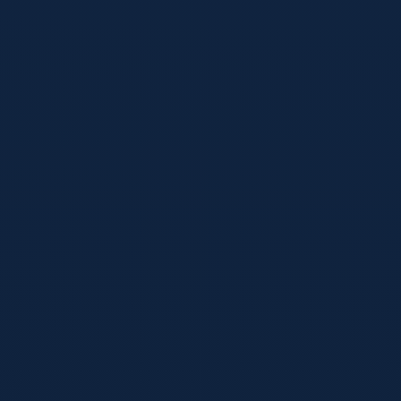
体育
2026世界杯开幕时间在哪举办？官方时间线、开幕城市与观赛
规划一次看懂
2026-05-19