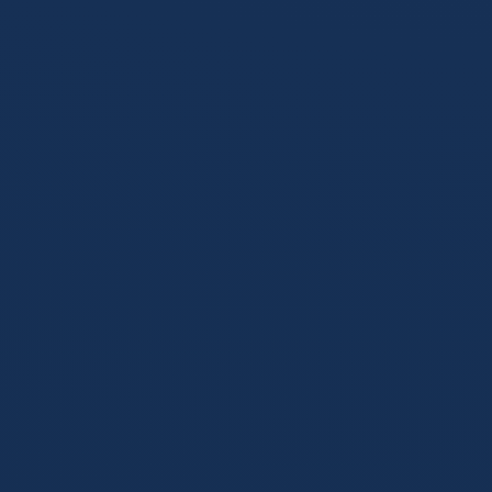
锋线：进球不是唯一任务，关键时
刻的终结才是硬通货
强队的锋线，通常不缺会进球的人，缺的是在对手最密集防守
里依旧能找到答案的人。2026世界杯上，最值得关注的锋线核
心，往往具备两个特征：一是能自己创造机会，二是在比赛节
奏被打乱后仍能维持威胁。
姆巴佩：法国队最直接的破局点
法国队的战术从来不只是“把球交给前锋”，但当比赛进入最难
踢的阶段，姆巴佩依然是最容易让防线失衡的人。他的优势不
只是速度，更在于启动时机、无球跑位和单点爆破能力。面对
高位压迫和收缩防守，姆巴佩常常是那个能把普通反击变成绝
杀机会的人。
从大赛经验看，他已经不是“年轻天才”，而是经历过世界杯决