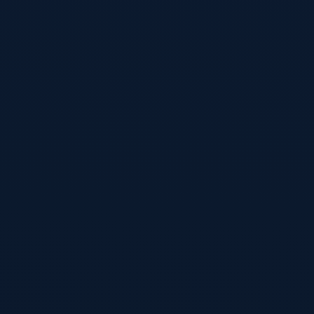
support@kysportsbrand.com