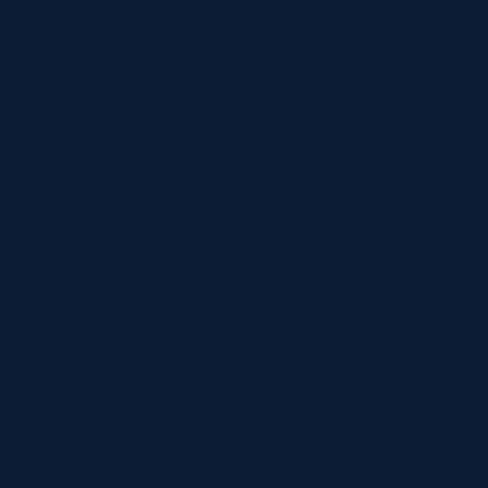
开云体育是面向中文用户的综合体育娱乐平台，致力于为您提
供最前沿的赛事资讯、精准的数据分析与安全稳定的官方App
下载服务。
微博