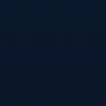
北京市朝阳区朝阳路1号院, 100020