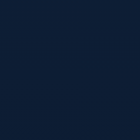
2026-05-15