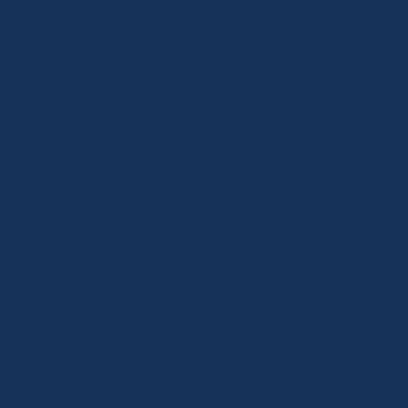
每届世界杯都会有这样的时刻：比赛胶着、体能下滑、空间被
压缩，真正决定胜负的，往往不是纸面阵容最豪华的球队，而
是那些在
关键位置
上拥有顶级答案的队伍。对于2026世界杯的
热门强队来说，谁能在淘汰赛里把握住一次冲刺、一次拦截、
一次扑救，谁就更接近冠军。
如果你是带着球迷视角看球，这篇文章最值得收藏的地方，不
只是“谁最强”，而是
谁最可能左右比赛
。我们按锋线、中场、
后防和门将四条线，拆解几支热门球队中最具决定性的球星，
结合数据表现、伤病隐忧与大赛经验，帮你快速锁定观赛焦
点。