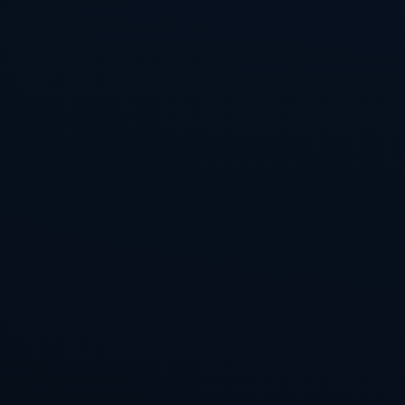
2026世界杯即将来临，墨西哥时间作为核心赛程基准，如何
74 阅读
阅读全文