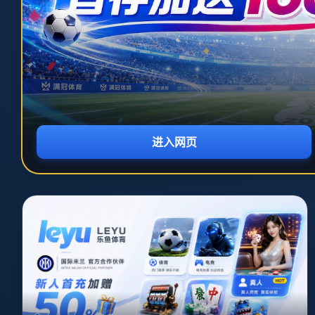
打开主菜单
体育赛事