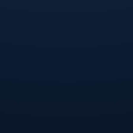
全球最快比分资讯，拒绝焦虑等待！
份权威比分查询指南，让你在每一场哨响瞬间，第一时间掌握赛事