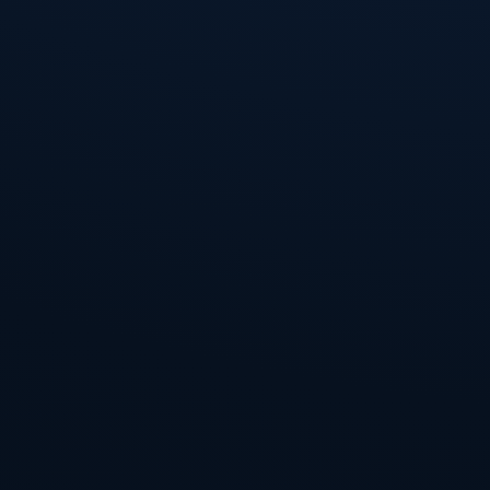
体育赛事
•
2026-04-28
2026世界杯观赛指南：如何跨越时区，