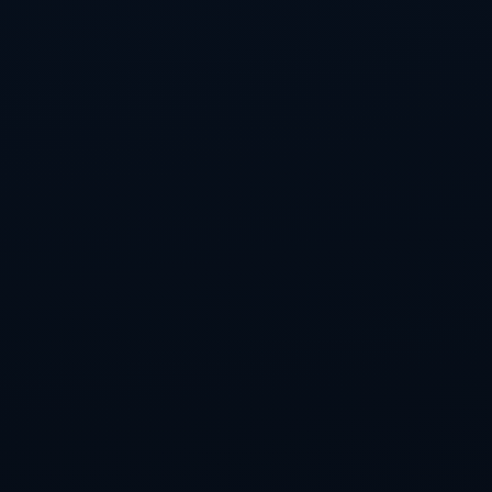
篇看懂
的指南，帮你把时区换算、工作日/周末分布和请假出行计划一