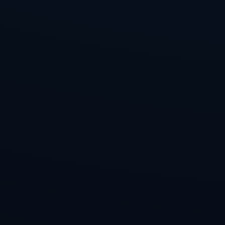
体育赛事
•
2026-04-26
2026世界杯比赛北美什么时候开始？揭
想知道2026世界杯比赛北美什么时候开始，以及怎么把分组
次理清。
85 阅读