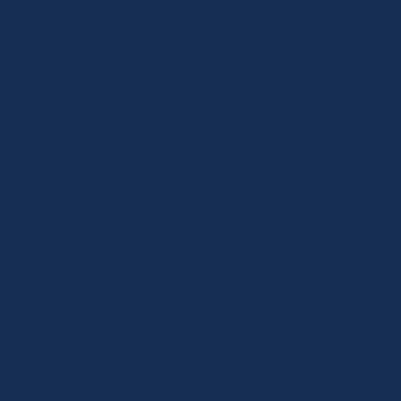
到120分钟+点球大战，规则如何改变冠
军的命运
一场决赛，不只决定冠军，也在悄悄塑造足球的叙事方式。沿
着世界杯决赛规则的时间轴回看：单场定胜负、重赛、加时、
金球与银球的短暂闪耀，直到今天的120分钟+点球大战——
战术、体能与观赛体验究竟被怎样重写？
131 阅读
阅读全文
探索分类
足球资讯
足球视界
足球
旅行攻略
体育赛事
体育
最新资讯