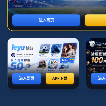
打开主菜单
足球