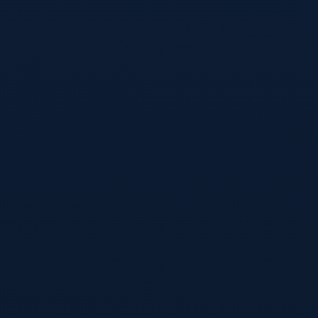
首页
新闻中心
App下载
关于我们
服务与支持
帮助中心
服务条款
隐私政策
官方App下载
联系我们