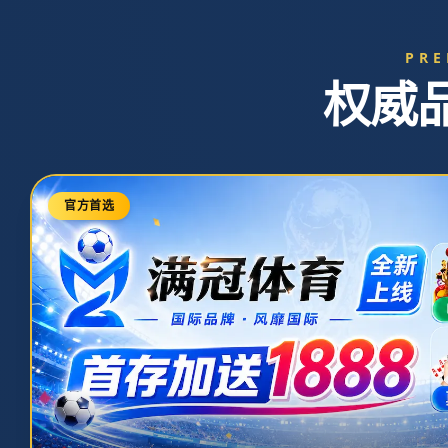
首页
新闻中心
App下载
关于我们
登录
App下载 / 注册