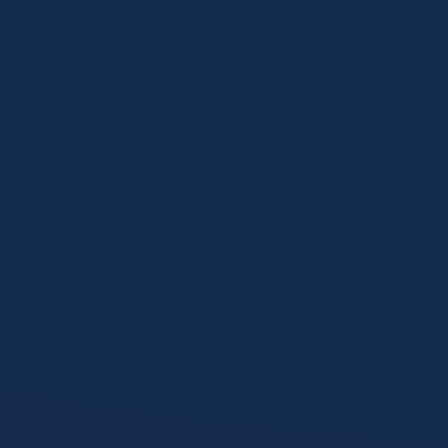
绿茵终局之谜：从世界杯比分赔率看懂冷门、悬念与战术博弈
2026-05-28