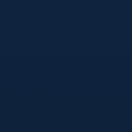
体育赛事
2026世界杯比赛北美什么时候开始？揭幕战日期、全阶段开球
时间轴与时区换算一篇看懂
2026-04-26