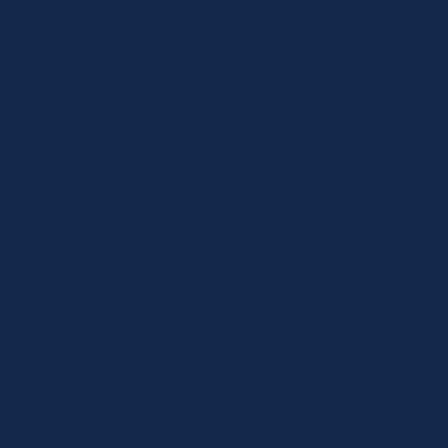
记住，观赛不仅是盯着屏幕，更是通过多平台的交叉验证，让
你在有限的时间内，获得无限的观赛乐趣。
分享文章:
下载 开云体育 App
获取一手体育资讯，体验极致流畅的赛事直播与专业数据分
析。
立即下载体验