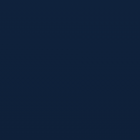
开云体育是面向中文用户的综合体育娱乐平台，致力于为您提
供最前沿的赛事资讯、精准的数据分析与安全稳定的官方App
下载服务。
微博