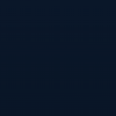
周一至周五 09:00-18:00 (CST)
合作伙伴与信任机构
开云中国
开云APP登录
华体会中心
华体会资讯App
满冠体育
LOL S16官方赛事直播站
中球情报 足球资讯与数据分析
九游
移动端
江南体育平台
九州体育平台
© 2026 开云体育(KYsports) 版权所有. 京ICP备20240123号-1
倡导理性娱乐，未满18周岁禁止参与相关业务。