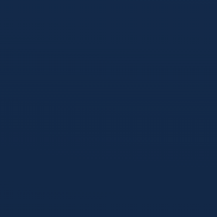
热门资讯
1
绿茵终局之谜：从世界杯比分赔率看懂冷门、悬念与战
术博弈
2026-05-28
2
2026世界杯小组赛赛程几点开始？看懂开球时间，才知
道中国球迷要熬几个夜
2026-05-18
3
2026世界杯开幕时间在哪举办？官方时间线、开幕城市
与观赛规划一次看懂
2026-05-19
4
2026世界杯参赛球队APP：把赛程、积分榜与球迷社区
合到一个入口，让看球变成持续参与的社交体验
2026-
04-17
5
2026世界杯强队谁最关键？四条线核心球星盘点，淘汰
赛命运就看他们
2026-05-14
资讯分类