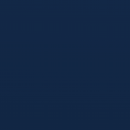
足球资讯
足球视界
足球
旅行攻略
体育赛事
体育
相关阅读