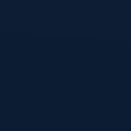
新闻中心
App下载
关于我们
服务与支持
帮助中心
服务条款
隐私政策
官方App下载
联系我们